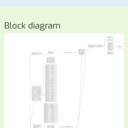
Block diagram